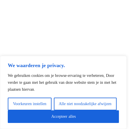
We waarderen je privacy.
We gebruiken cookies om je browse-ervaring te verbeteren, Door
verder te gaan met het gebruik van deze website stem je in met het
plaatsen hiervan.
Voorkeuren instellen
Alle niet noodzakelijke afwijzen
Accepteer alles